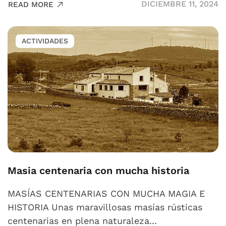
DICIEMBRE 11, 2024
READ MORE
ACTIVIDADES
Masia centenaria con mucha historia
MASÍAS CENTENARIAS CON MUCHA MAGIA E
HISTORIA Unas maravillosas masías rústicas
centenarias en plena naturaleza...