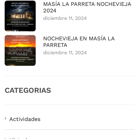
MASÍA LA PARRETA NOCHEVIEJA
2024
diciembre 11, 2024
NOCHEVIEJA EN MASÍA LA
PARRETA
diciembre 11, 2024
CATEGORIAS
Actividades