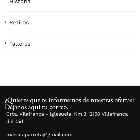
Historia
Retiros
Talleres
¿Quieres que te informemos de nuestras ofertas?
Déjanos aquí tu correo.
Crta. Vilafranca - Iglesuela, Km.3 12150 Villafranca
del Cid
masialaparreta@gmail.com