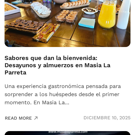
Sabores que dan la bienvenida:
Desayunos y almuerzos en Masia La
Parreta
Una experiencia gastronómica pensada para
sorprender a los huéspedes desde el primer
momento. En Masia La...
DICIEMBRE 10, 2025
READ MORE