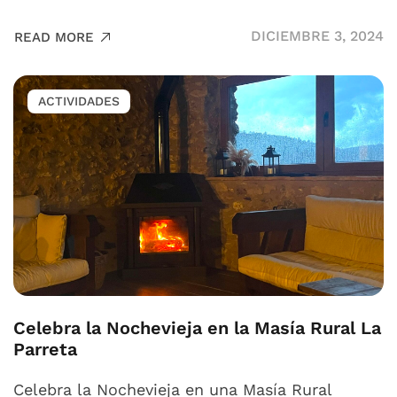
DICIEMBRE 3, 2024
READ MORE
ACTIVIDADES
Celebra la Nochevieja en la Masía Rural La
Parreta
Celebra la Nochevieja en una Masía Rural