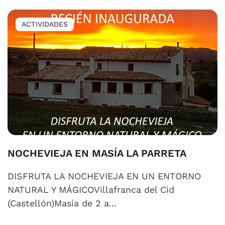
ACTIVIDADES
NOCHEVIEJA EN MASÍA LA PARRETA
DISFRUTA LA NOCHEVIEJA EN UN ENTORNO
NATURAL Y MÁGICOVillafranca del Cid
(Castellón)Masía de 2 a...