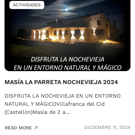
ACTIVIDADES
MASÍA LA PARRETA NOCHEVIEJA 2024
DISFRUTA LA NOCHEVIEJA EN UN ENTORNO
NATURAL Y MÁGICOVillafranca del Cid
(Castellón)Masía de 2 a...
DICIEMBRE 11, 2024
READ MORE