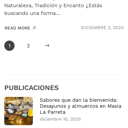
Naturaleza, Tradición y Encanto ¿Estás
buscando una forma...
DICIEMBRE 2, 2024
READ MORE
1
2
PUBLICACIONES
Sabores que dan la bienvenida:
Desayunos y almuerzos en Masia
La Parreta
diciembre 10, 2025