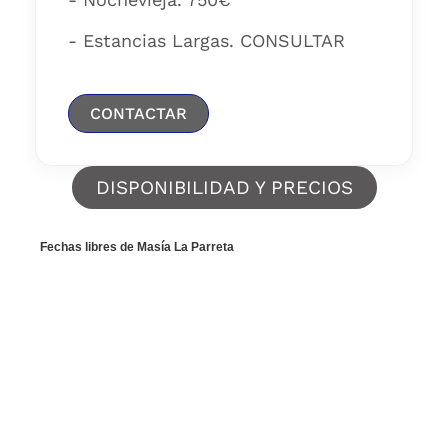
- Estancias Largas. CONSULTAR
CONTACTAR
DISPONIBILIDAD Y PRECIOS
Fechas libres de Masía La Parreta