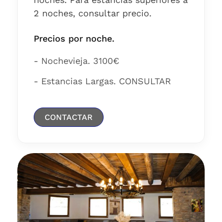
2 noches, consultar precio.
Precios por noche.
- Nochevieja. 3100€
- Estancias Largas. CONSULTAR
CONTACTAR