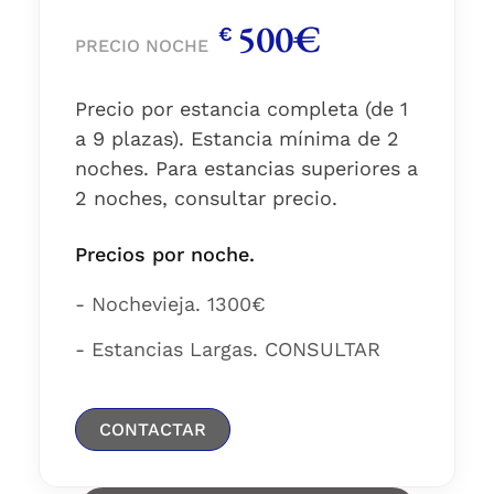
500€
€
PRECIO NOCHE
Precio por estancia completa (de 1
a 9 plazas). Estancia mínima de 2
noches. Para estancias superiores a
2 noches, consultar precio.
Precios por noche.
- Nochevieja. 1300€
- Estancias Largas. CONSULTAR
CONTACTAR