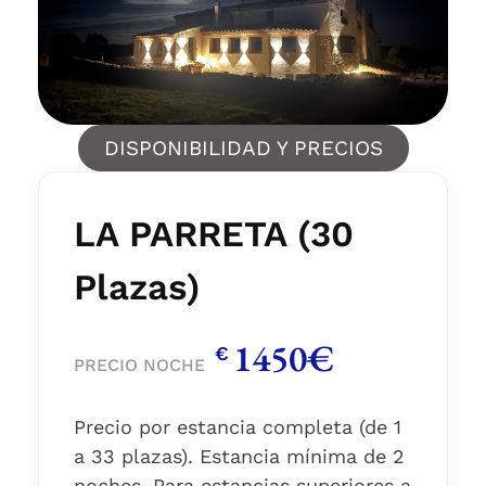
DISPONIBILIDAD Y PRECIOS
LA PARRETA (30
Plazas)
1450€
€
PRECIO NOCHE
Precio por estancia completa (de 1
a 33 plazas). Estancia mínima de 2
noches. Para estancias superiores a