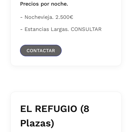
Precios por noche.
- Nochevieja. 2.500€
- Estancias Largas. CONSULTAR
CONTACTAR
EL REFUGIO (8
Plazas)