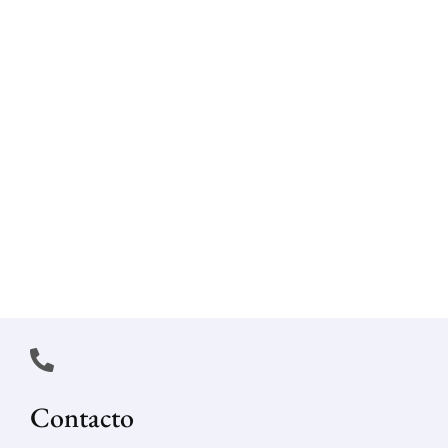
Contacto