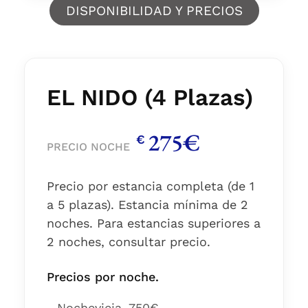
DISPONIBILIDAD Y PRECIOS
EL NIDO (4 Plazas)
275€
€
PRECIO NOCHE
Precio por estancia completa (de 1
a 5 plazas). Estancia mínima de 2
noches. Para estancias superiores a
2 noches, consultar precio.
Precios por noche.
- Nochevieja. 750€