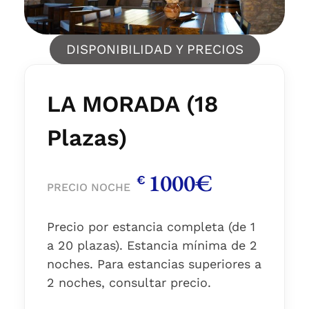
DISPONIBILIDAD Y PRECIOS
LA MORADA (18
Plazas)
1000€
€
PRECIO NOCHE
Precio por estancia completa (de 1
a 20 plazas). Estancia mínima de 2
noches. Para estancias superiores a
2 noches, consultar precio.