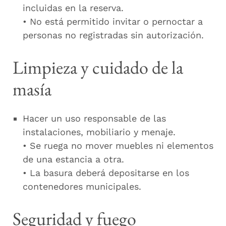
incluidas en la reserva.
• No está permitido invitar o pernoctar a
personas no registradas sin autorización.
Limpieza y cuidado de la
masía
Hacer un uso responsable de las
instalaciones, mobiliario y menaje.
• Se ruega no mover muebles ni elementos
de una estancia a otra.
• La basura deberá depositarse en los
contenedores municipales.
Seguridad y fuego