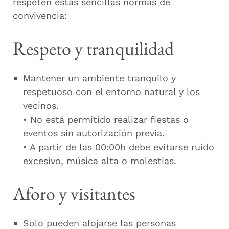
respeten estas sencillas normas de
convivencia:
Respeto y tranquilidad
Mantener un ambiente tranquilo y
respetuoso con el entorno natural y los
vecinos.
• No está permitido realizar fiestas o
eventos sin autorización previa.
• A partir de las 00:00h debe evitarse ruido
excesivo, música alta o molestias.
Aforo y visitantes
Solo pueden alojarse las personas