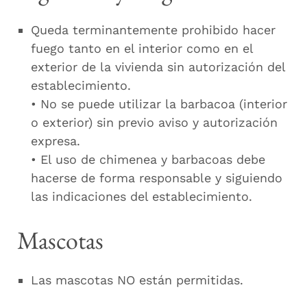
Queda terminantemente prohibido hacer
fuego tanto en el interior como en el
exterior de la vivienda sin autorización del
establecimiento.
• No se puede utilizar la barbacoa (interior
o exterior) sin previo aviso y autorización
expresa.
• El uso de chimenea y barbacoas debe
hacerse de forma responsable y siguiendo
las indicaciones del establecimiento.
Mascotas
Las mascotas NO están permitidas.