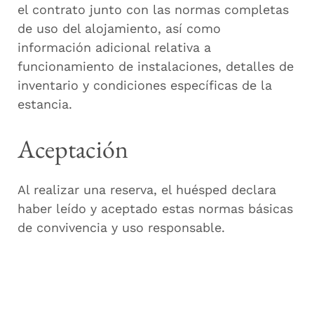
el contrato junto con las normas completas
de uso del alojamiento, así como
información adicional relativa a
funcionamiento de instalaciones, detalles de
inventario y condiciones específicas de la
estancia.
Aceptación
Al realizar una reserva, el huésped declara
haber leído y aceptado estas normas básicas
de convivencia y uso responsable.