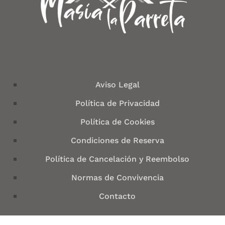
Aviso Legal
Política de Privacidad
Política de Cookies
Condiciones de Reserva
Política de Cancelación y Reembolso
Normas de Convivencia
Contacto