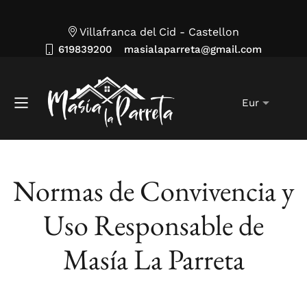
Villafranca del Cid - Castellon
619839200
masialaparreta@gmail.com
Normas de Convivencia y
Uso Responsable de
Masía La Parreta