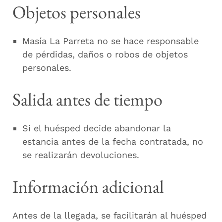
Objetos personales
Masía La Parreta no se hace responsable
de pérdidas, daños o robos de objetos
personales.
Salida antes de tiempo
Si el huésped decide abandonar la
estancia antes de la fecha contratada, no
se realizarán devoluciones.
Información adicional
Antes de la llegada, se facilitarán al huésped