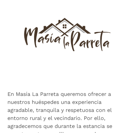
En Masía La Parreta queremos ofrecer a
nuestros huéspedes una experiencia
agradable, tranquila y respetuosa con el
entorno rural y el vecindario. Por ello,
agradecemos que durante la estancia se