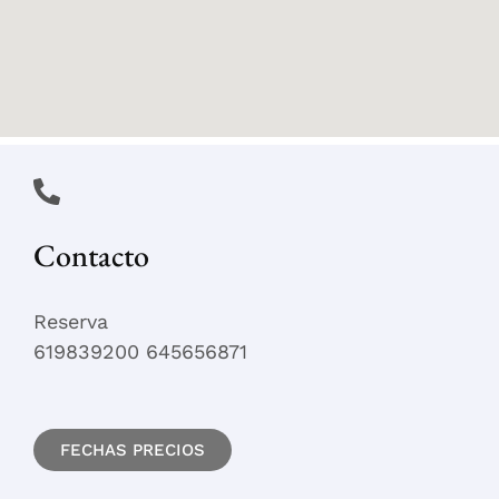
Contacto
Reserva
619839200 645656871
FECHAS PRECIOS