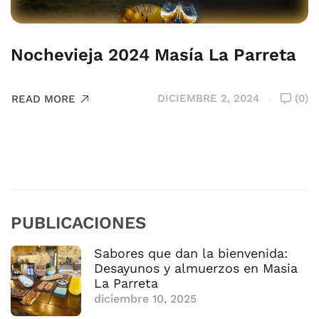
Nochevieja 2024 Masía La Parreta
DICIEMBRE 2, 2024
(0)
READ MORE
PUBLICACIONES
Sabores que dan la bienvenida:
Desayunos y almuerzos en Masia
La Parreta
diciembre 10, 2025