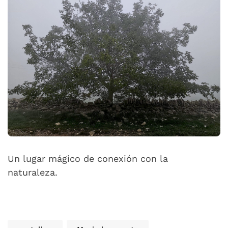
Un lugar mágico de conexión con la
naturaleza.