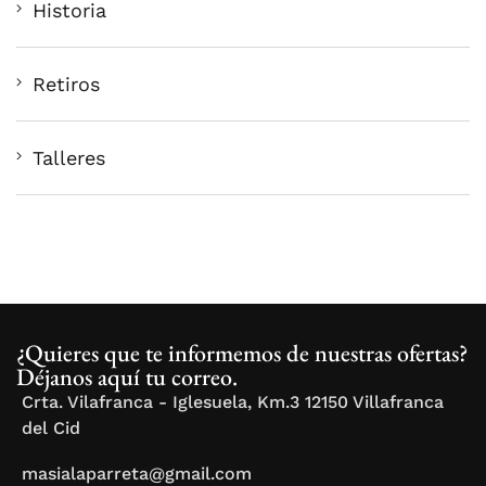
Historia
Retiros
Talleres
¿Quieres que te informemos de nuestras ofertas?
Déjanos aquí tu correo.
Crta. Vilafranca - Iglesuela, Km.3 12150 Villafranca
del Cid
masialaparreta@gmail.com