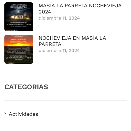
MASÍA LA PARRETA NOCHEVIEJA
2024
diciembre 11, 2024
NOCHEVIEJA EN MASÍA LA
PARRETA
diciembre 11, 2024
CATEGORIAS
Actividades