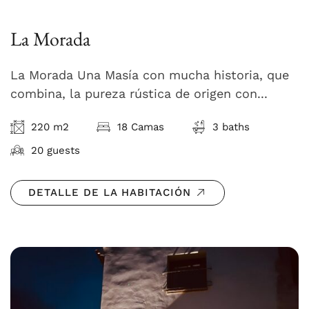
La Morada
La Morada Una Masía con mucha historia, que
combina, la pureza rústica de origen con...
220 m2
18 Camas
3 baths
20 guests
DETALLE DE LA HABITACIÓN