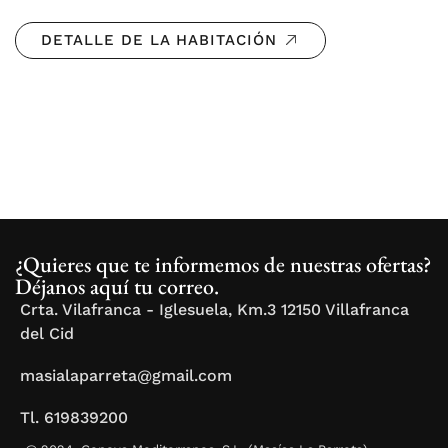
DETALLE DE LA HABITACIÓN
¿Quieres que te informemos de nuestras ofertas?
Déjanos aquí tu correo.
Crta. Vilafranca - Iglesuela, Km.3 12150 Villafranca
del Cid
masialaparreta@gmail.com
Tl. 619839200