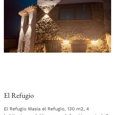
El Refugio
El Refugio Masía el Refugio, 130 m2, 4