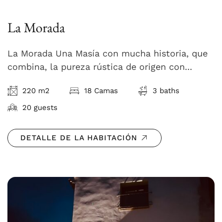
La Morada
La Morada Una Masía con mucha historia, que
combina, la pureza rústica de origen con...
220 m2
18 Camas
3 baths
20 guests
DETALLE DE LA HABITACIÓN