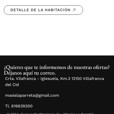
DETALLE DE LA HABITACIÓN
¿Quieres que te informemos de nuestras ofertas?
Déjanos aquí tu correo.
Crta. Vilafranca - Iglesuela, Km.3 12150 Villafranca
del Cid
masialaparreta@gmail.com
Tl. 619839200