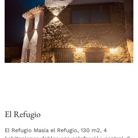
El Refugio
El Refugio Masía el Refugio, 130 m2, 4